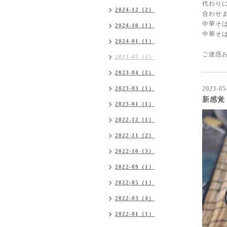
代わり
2024-12（2）
合わせま
中華そば
2024-10（1）
中華そば
2024-01（1）
ご迷惑
2023-05（2）
2023-04（2）
2023-03（1）
2023-05
新感覚
2023-01（1）
2022-12（1）
2022-11（2）
2022-10（3）
2022-09（1）
2022-05（1）
2022-03（4）
2022-01（1）