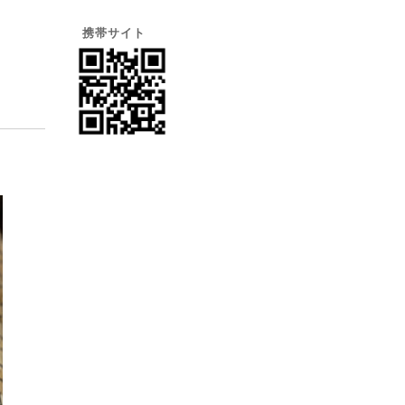
携帯サイト