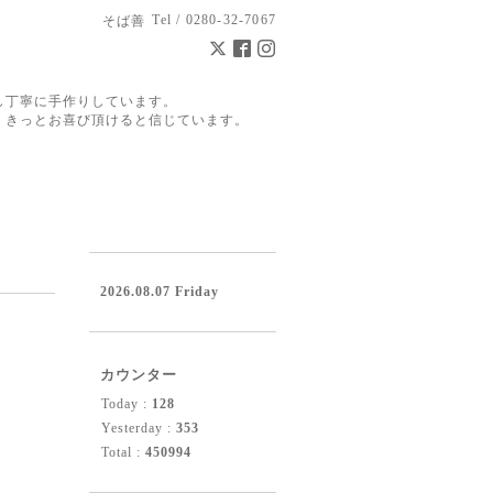
Tel / 0280-32-7067
そば善
し丁寧に手作りしています。
。きっとお喜び頂けると信じています。
2026.08.07 Friday
カウンター
Today :
128
Yesterday :
353
Total :
450994