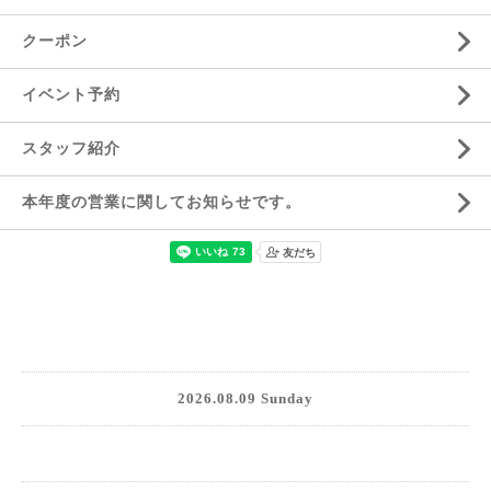
クーポン
イベント予約
スタッフ紹介
本年度の営業に関してお知らせです。
2026.08.09 Sunday