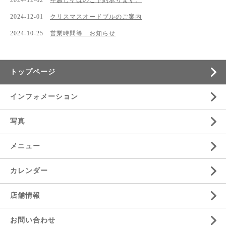
2024-12-02
年越しそばのご予約承ります。
2024-12-01
クリスマスオードブルのご案内
2024-10-25
営業時間等 お知らせ
トップページ
インフォメーション
写真
メニュー
カレンダー
店舗情報
お問い合わせ