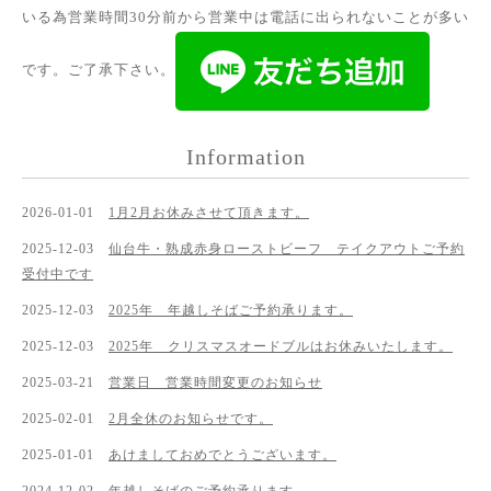
いる為営業時間30分前から営業中は電話に出られないことが多い
です。ご了承下さい。
Information
2026-01-01
1月2月お休みさせて頂きます。
2025-12-03
仙台牛・熟成赤身ローストビーフ テイクアウトご予約
受付中です
2025-12-03
2025年 年越しそばご予約承ります。
2025-12-03
2025年 クリスマスオードブルはお休みいたします。
2025-03-21
営業日 営業時間変更のお知らせ
2025-02-01
2月全休のお知らせです。
2025-01-01
あけましておめでとうございます。