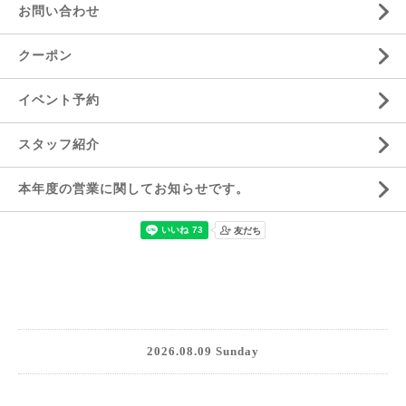
お問い合わせ
クーポン
イベント予約
スタッフ紹介
本年度の営業に関してお知らせです。
2026.08.09 Sunday