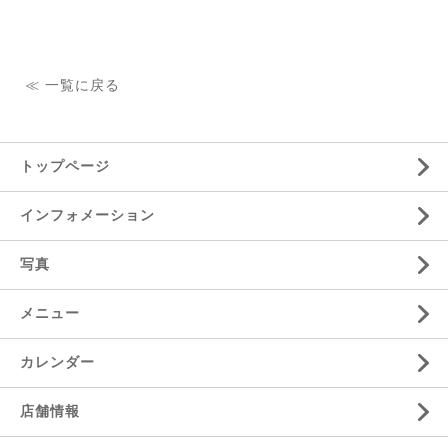
≪ 一覧に戻る
トップページ
インフォメーション
写真
メニュー
カレンダー
店舗情報