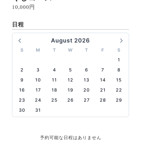
10,000円
日程
August 2026
S
M
T
W
T
F
S
1
2
3
4
5
6
7
8
9
10
11
12
13
14
15
16
17
18
19
20
21
22
23
24
25
26
27
28
29
30
31
予約可能な日程はありません