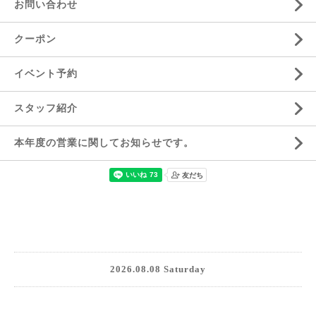
お問い合わせ
クーポン
イベント予約
スタッフ紹介
本年度の営業に関してお知らせです。
2026.08.08 Saturday