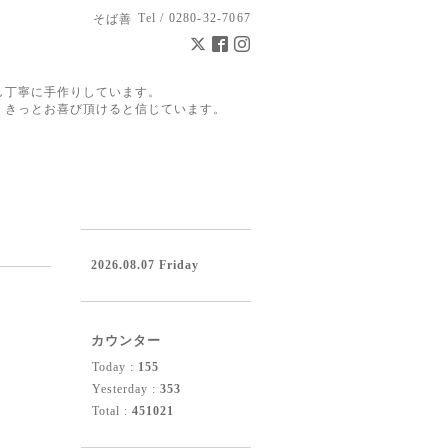
Tel / 0280-32-7067
そば善
し丁寧に手作りしています。
。きっとお喜び頂けると信じています。
2026.08.07 Friday
カウンター
Today :
155
Yesterday :
353
Total :
451021