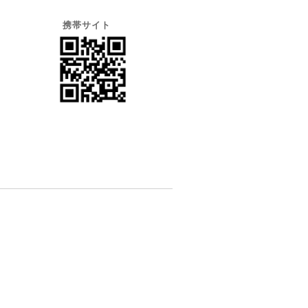
携帯サイト