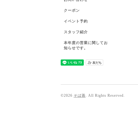
クーポン
イベント予約
スタッフ紹介
本年度の営業に関してお
知らせです。
©2026
そば善
. All Rights Reserved.