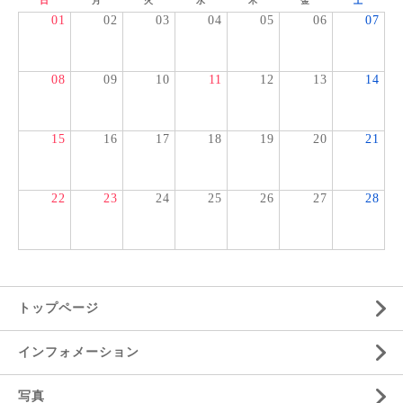
日
月
火
水
木
金
土
01
02
03
04
05
06
07
08
09
10
11
12
13
14
15
16
17
18
19
20
21
22
23
24
25
26
27
28
トップページ
インフォメーション
写真