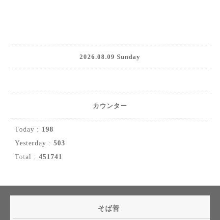
2026.08.09 Sunday
カウンター
Today :
198
Yesterday :
503
Total :
451741
そば善