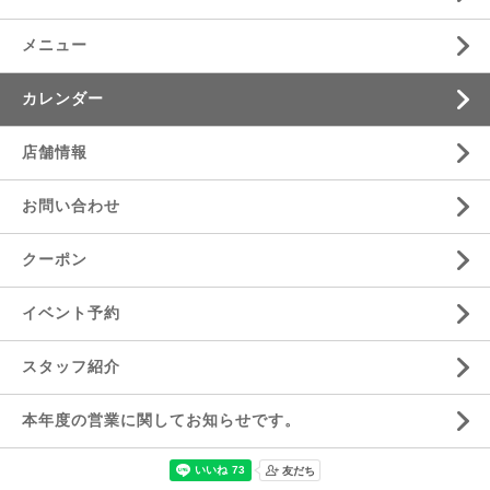
メニュー
カレンダー
店舗情報
お問い合わせ
クーポン
イベント予約
スタッフ紹介
本年度の営業に関してお知らせです。